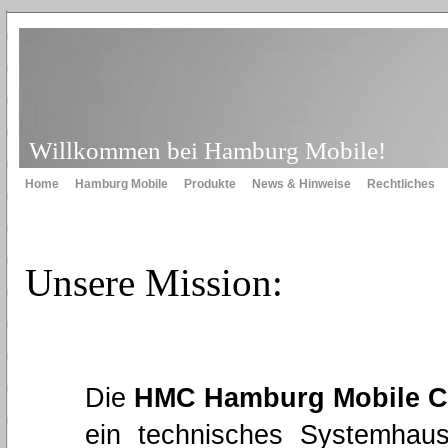
Willkommen bei Hamburg Mobile!
Home
Hamburg Mobile
Produkte
News & Hinweise
Rechtliches
Unsere Mission:
Die
HMC Hamburg Mobile 
ein technisches Systemhaus 