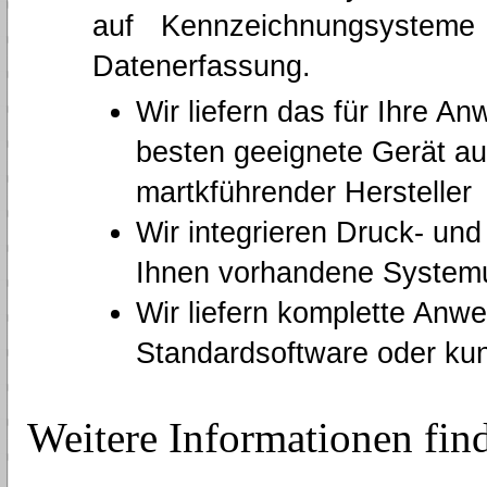
auf Kennzeichnungsysteme
Datenerfassung.
Wir liefern das für Ihre 
besten geeignete Gerät a
martkführender Hersteller
Wir integrieren Druck- und
Ihnen vorhandene Syste
Wir liefern komplette Anw
Standardsoftware oder ku
Weitere Informationen finde