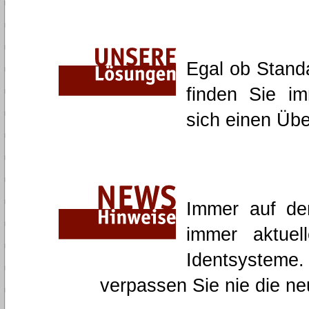
Egal ob Stand
finden Sie im
sich einen Übe
Immer auf de
immer aktuel
Identsystem
verpassen Sie nie die n