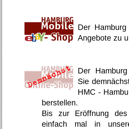
Der Hamburg 
Angebote zu u
Der Hamburg 
Sie demnächst
HMC - Hambur
berstellen.
Bis zur Eröffnung de
einfach mal in uns