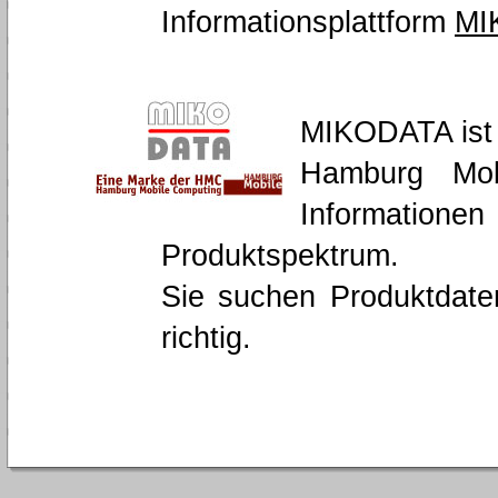
Informationsplattform
MI
MIKODATA ist 
Hamburg Mob
Informatio
Produktspektrum.
Sie suchen Produktdate
richtig.